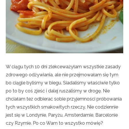
W ciągu tych 10 dni zlekceważyłam wszystkie zasady
zdrowego odżywiania, ale nie przejmowałam się tym
bo ciągle byliśmy w biegu. Siadaliśmy właściwie tylko
po to by coś zjeść i dalej ruszaliśmy w drogę. Nie
chciałam też odbierać sobie przyjemności próbowania
tych wszystkich smakowitych rzeczy. Nie codziennie
jest się w Londynie, Paryżu, Amsterdamie, Barcelonie
czy Rzymie. Po co Wam to wszystko mówię?