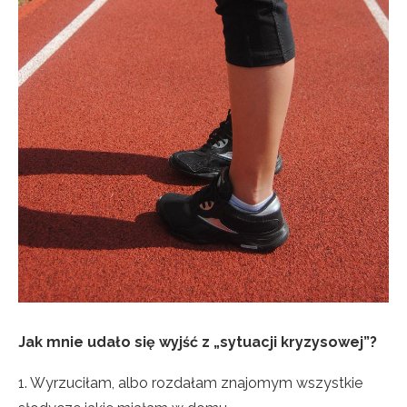
Jak mnie udało się wyjść z „sytuacji kryzysowej”?
1. Wyrzuciłam, albo rozdałam znajomym wszystkie