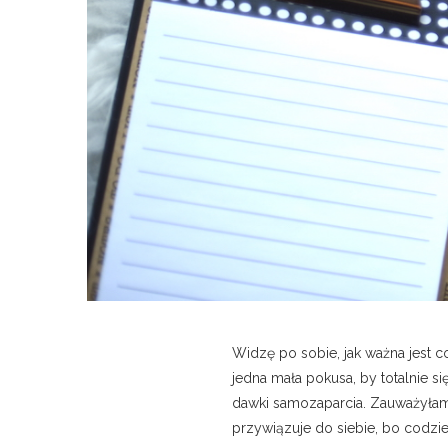
Widzę po sobie, jak ważna jest 
jedna mała pokusa, by totalnie
dawki samozaparcia. Zauważyłam, 
przywiązuje do siebie, bo codzie