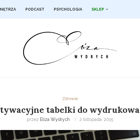
NĘTRZA
PODCAST
PSYCHOLOGIA
SKLEP
Zdrowie
tywacyjne tabelki do wydrukowa
przez
Eliza Wydrych
2 listopada, 2015