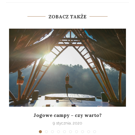
ZOBACZ TAKŻE
Jogowe campy – czy warto?
9 stycznia, 2020