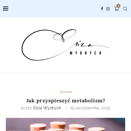
0
Zdrowie
Jak przyspieszyć metabolizm?
przez
Eliza Wydrych
19 października, 2015