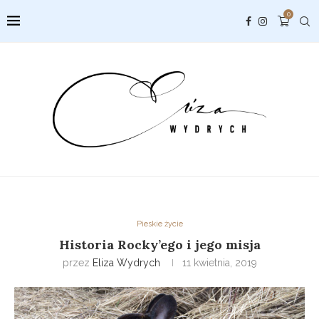
0
Pieskie życie
Historia Rocky’ego i jego misja
przez
Eliza Wydrych
11 kwietnia, 2019