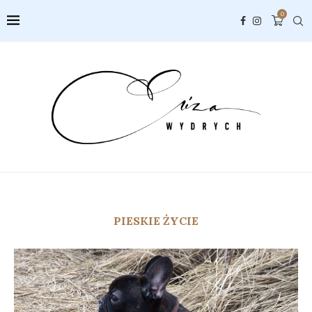
0
PIESKIE ŻYCIE