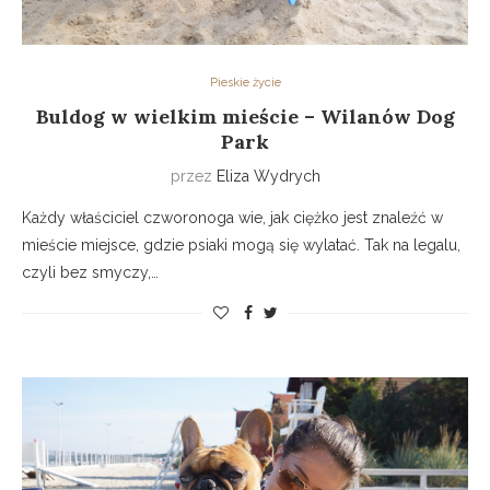
Pieskie życie
Buldog w wielkim mieście – Wilanów Dog
Park
przez
Eliza Wydrych
Każdy właściciel czworonoga wie, jak ciężko jest znaleźć w
mieście miejsce, gdzie psiaki mogą się wylatać. Tak na legalu,
czyli bez smyczy,…