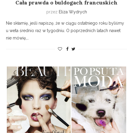
Cała prawda o buldogach francuskich
przez
Eliza Wydrych
Nie skłamię, jeśli napiszę, że w ciągu ostatniego roku byliśmy
u weta średnio raz w tygodniu. O poprzednich latach nawet
nie mówię,…