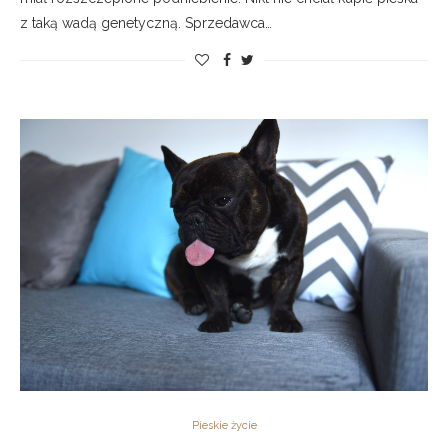
z taką wadą genetyczną. Sprzedawca…
Pieskie życie