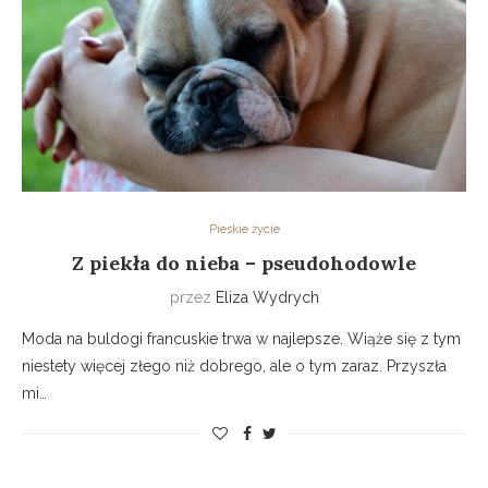
Pieskie życie
Z piekła do nieba – pseudohodowle
przez
Eliza Wydrych
Moda na buldogi francuskie trwa w najlepsze. Wiąże się z tym
niestety więcej złego niż dobrego, ale o tym zaraz. Przyszła
mi…