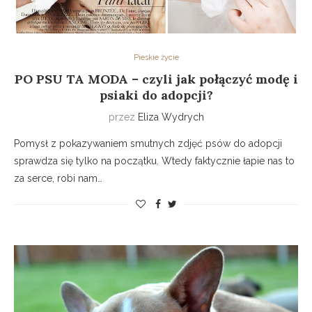
Pieskie życie
PO PSU TA MODA – czyli jak połączyć modę i
psiaki do adopcji?
przez
Eliza Wydrych
Pomysł z pokazywaniem smutnych zdjęć psów do adopcji
sprawdza się tylko na początku. Wtedy faktycznie łapie nas to
za serce, robi nam…