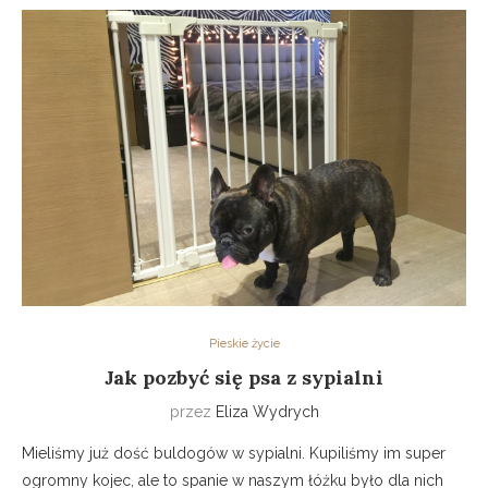
Pieskie życie
Jak pozbyć się psa z sypialni
przez
Eliza Wydrych
Mieliśmy już dość buldogów w sypialni. Kupiliśmy im super
ogromny kojec, ale to spanie w naszym łóżku było dla nich