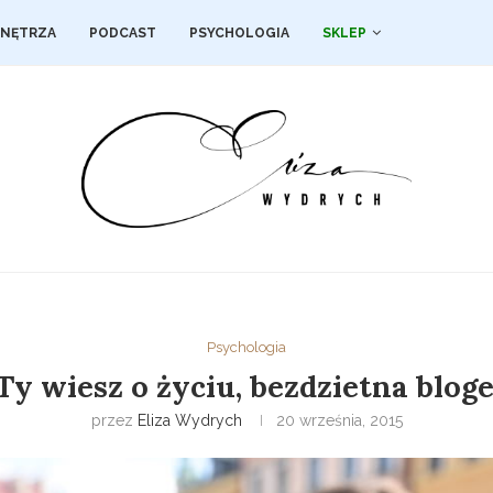
NĘTRZA
PODCAST
PSYCHOLOGIA
SKLEP
Psychologia
Ty wiesz o życiu, bezdzietna blog
przez
Eliza Wydrych
20 września, 2015