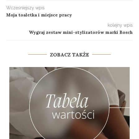
Wcześniejszy wpis
Moja toaletka i miejsce pracy
kolejny wpis
Wygraj zestaw mini-stylizatorów marki Bosch
ZOBACZ TAKŻE