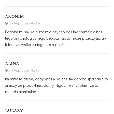
ANONIM
2 lutego, 2015 - 8:46 pm
Podoba mi się, że piszesz o psychologii tak normalnie bez
tego psychologicznego bełkotu. Każdy może przeczytać taki
tekst i wszystko z niego zrozumieć
ALINA
2 lutego, 2015 - 8:47 pm
na mnie to działa, kiedy widzę, że cos się dobrze sprzedaje to
znaczy ze produkt jest dobry. Nigdy nie myślałam, że to
metoda manipulacji
LULABY