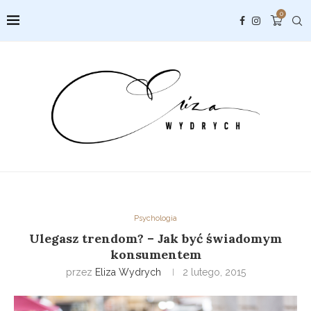
0
Psychologia
Ulegasz trendom? – Jak być świadomym
konsumentem
przez
Eliza Wydrych
2 lutego, 2015