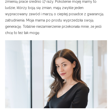
zmienią prace średnio 17 razy. Pokolenie mojej mamy to
ludzie, którzy boją się zmian, mają zwykle jeden
wypracowany zawód i marzą o ciepłej posadce z gwarancją
zatrudnienia. Moja mama po prostu wyprzedziła swoją
generację. Totalnie niezamierzenie przekonała mnie, że jeśli
chcę to też tak mogę.