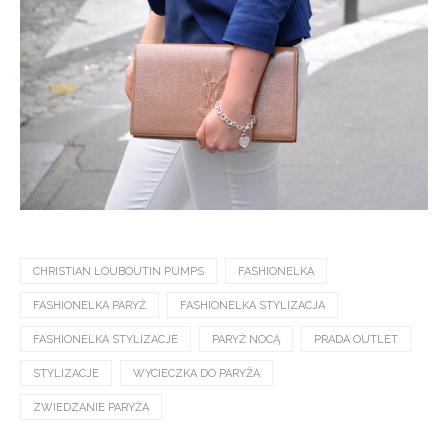
CHRISTIAN LOUBOUTIN PUMPS
FASHIONELKA
FASHIONELKA PARYŻ
FASHIONELKA STYLIZACJA
FASHIONELKA STYLIZACJE
PARYŻ NOCĄ
PRADA OUTLET
STYLIZACJE
WYCIECZKA DO PARYŻA
ZWIEDZANIE PARYŻA