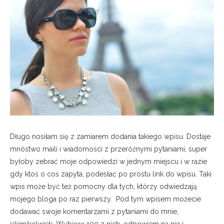
Długo nosiłam się z zamiarem dodania takiego wpisu. Dostaje
mnóstwo maili i wiadomości z przeróżnymi pytaniami, super
byłoby zebrać moje odpowiedzi w jednym miejscu i w razie
gdy ktoś o coś zapyta, podesłać po prostu link do wpisu. Taki
wpis może być też pomocny dla tych, którzy odwiedzają
mojego bloga po raz pierwszy.
Pod tym wpisem możecie
dodawać swoje komentarzami z pytaniami do mnie,