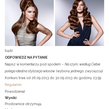
bądź
ODPOWIEDZ NA PYTANIE
Napisz w komentarzu pod spodem –
Na czym, według Ciebie
polega idealna stylizacja włosów
(wybiorę jednego zwycięzcę).
Konkurs trwa od 26.09.2013 do 30.09.2013 do godziny 23:59
Regulamin
Powodzenia!
Wyniki
Prostownice otrzymują