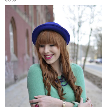
Madlen