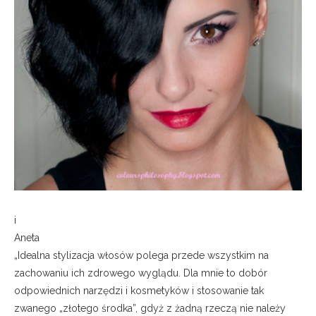
i
Aneta
„Idealna stylizacja włosów polega przede wszystkim na
zachowaniu ich zdrowego wyglądu. Dla mnie to dobór
odpowiednich narzędzi i kosmetyków i stosowanie tak
zwanego „złotego środka”, gdyż z żadną rzeczą nie należy