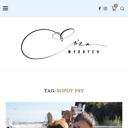
0
TAG:
SOPOT PSY