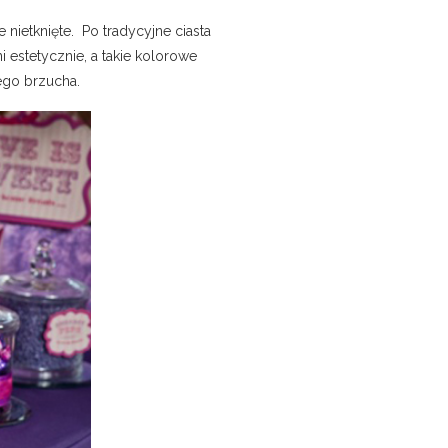
 nietknięte. Po tradycyjne ciasta
i estetycznie, a takie kolorowe
ego brzucha.