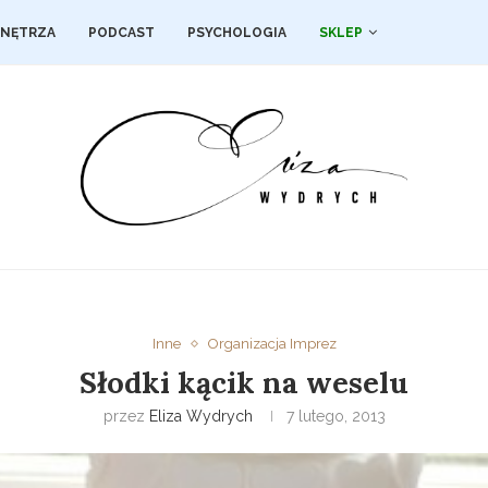
NĘTRZA
PODCAST
PSYCHOLOGIA
SKLEP
Inne
Organizacja Imprez
Słodki kącik na weselu
przez
Eliza Wydrych
7 lutego, 2013