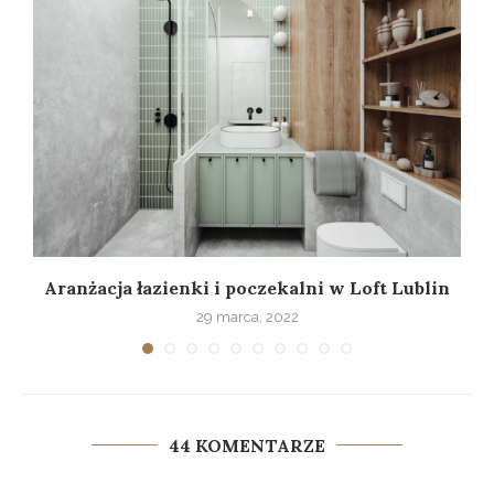
Aranżacja łazienki i poczekalni w Loft Lublin
29 marca, 2022
44 KOMENTARZE