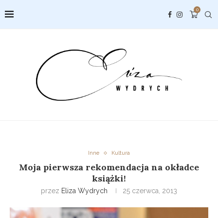
0
Inne
Kultura
Moja pierwsza rekomendacja na okładce
książki!
przez
Eliza Wydrych
25 czerwca, 2013