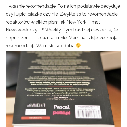
i właśnie rekomendacje. To na ich podstawie decyduje
czy kupic ksiazke czy nie. Zwykle są to rekomendacje
redaktorów wielkich pism jak New York Times,
Newsweek czy US Weekly. Tym bardziej cieszę się, że
poproszono o to akurat mnie. Mam nadzieje, że moja
rekomendacja Wam sie spodoba