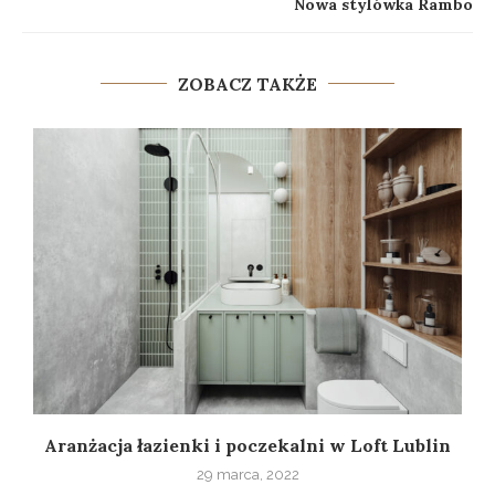
Nowa stylówka Rambo
ZOBACZ TAKŻE
w
Aranżacja łazienki i poczekalni w Loft Lublin
29 marca, 2022