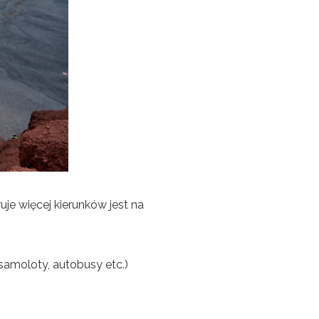
uje więcej kierunków jest na
samoloty, autobusy etc.)