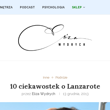
NĘTRZA
PODCAST
PSYCHOLOGIA
SKLEP
Inne
Podróże
10 ciekawostek o Lanzarote
przez
Eliza Wydrych
13 grudnia, 2013