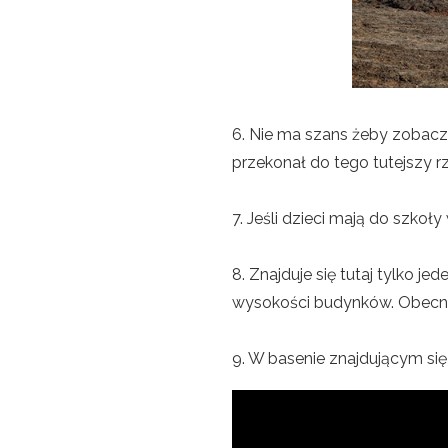
6. Nie ma szans żeby zobacz
przekonał do tego tutejszy r
7. Jeśli dzieci mają do szkoły
8. Znajduje się tutaj tylko 
wysokości budynków. Obecnie
9. W basenie znajdującym się