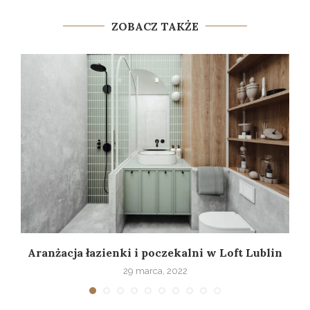
ZOBACZ TAKŻE
Aranżacja łazienki i poczekalni w Loft Lublin
29 marca, 2022