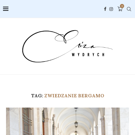
0
TAG:
ZWIEDZANIE BERGAMO