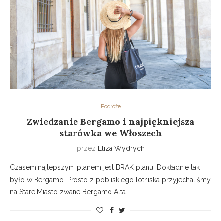
Podróże
Zwiedzanie Bergamo i najpiękniejsza
starówka we Włoszech
przez
Eliza Wydrych
Czasem najlepszym planem jest BRAK planu. Dokładnie tak
było w Bergamo. Prosto z pobliskiego lotniska przyjechaliśmy
na Stare Miasto zwane Bergamo Alta.…