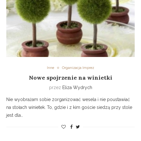
Inne
Organizacja Imprez
Nowe spojrzenie na winietki
przez
Eliza Wydrych
Nie wyobrażam sobie zorganizować wesela i nie poustawiać
na stołach winietek. To, gdzie i z kim goście siedzą przy stole
jest dla…