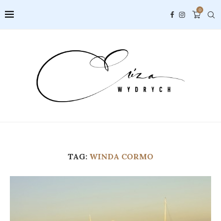
0
TAG:
WINDA CORMO