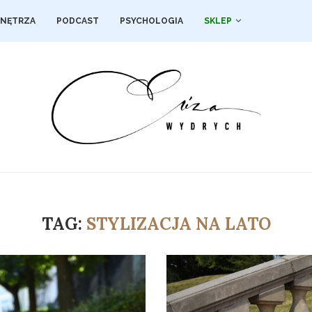
NĘTRZA
PODCAST
PSYCHOLOGIA
SKLEP
TAG:
STYLIZACJA NA LATO