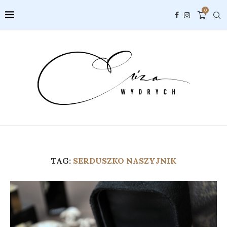
0
TAG:
SERDUSZKO NASZYJNIK