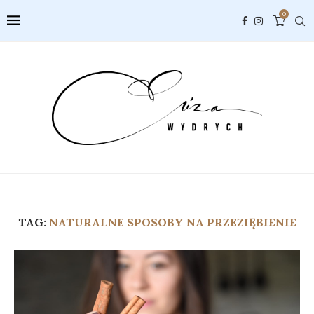
0
TAG:
NATURALNE SPOSOBY NA PRZEZIĘBIENIE