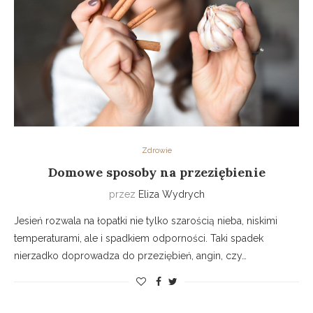
Zdrowie
Domowe sposoby na przeziębienie
przez
Eliza Wydrych
Jesień rozwala na łopatki nie tylko szarością nieba, niskimi
temperaturami, ale i spadkiem odporności. Taki spadek
nierzadko doprowadza do przeziębień, angin, czy…