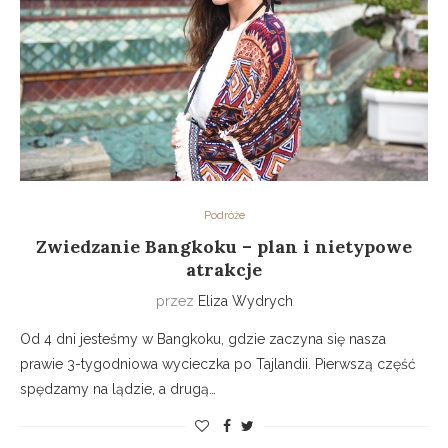
Podróże
Zwiedzanie Bangkoku – plan i nietypowe
atrakcje
przez
Eliza Wydrych
Od 4 dni jesteśmy w Bangkoku, gdzie zaczyna się nasza
prawie 3-tygodniowa wycieczka po Tajlandii. Pierwszą część
spędzamy na lądzie, a drugą…