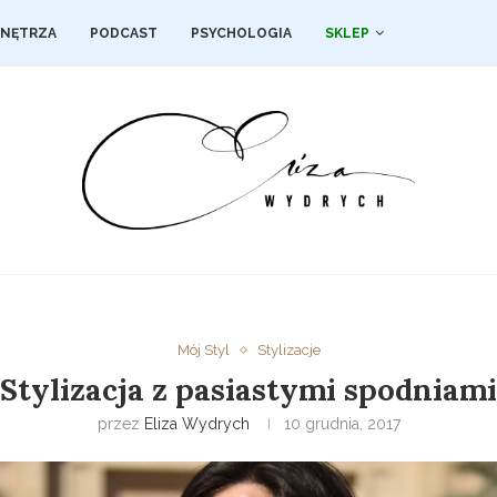
NĘTRZA
PODCAST
PSYCHOLOGIA
SKLEP
Mój Styl
Stylizacje
Stylizacja z pasiastymi spodniami
przez
Eliza Wydrych
10 grudnia, 2017