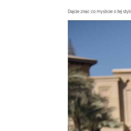
Dajcie znać co myślicie o tej styli