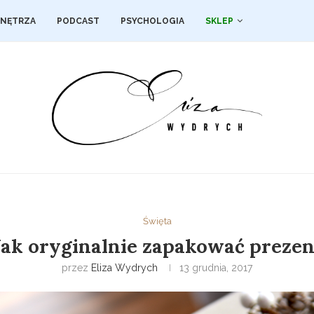
NĘTRZA
PODCAST
PSYCHOLOGIA
SKLEP
Święta
Jak oryginalnie zapakować prezen
przez
Eliza Wydrych
13 grudnia, 2017