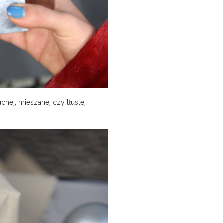
hej, mieszanej czy tłustej