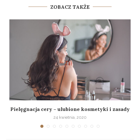
ZOBACZ TAKŻE
Pielęgnacja cery – ulubione kosmetyki i zasady
24 kwietnia, 2020