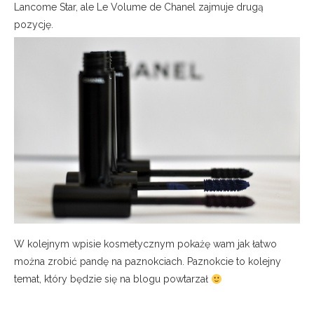
Lancome Star, ale Le Volume de Chanel zajmuje drugą
pozycję.
W kolejnym wpisie kosmetycznym pokażę wam jak łatwo
można zrobić pandę na paznokciach. Paznokcie to kolejny
temat, który będzie się na blogu powtarzał