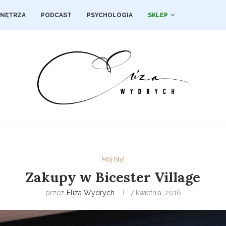
NĘTRZA
PODCAST
PSYCHOLOGIA
SKLEP
Mój Styl
Zakupy w Bicester Village
przez
Eliza Wydrych
7 kwietnia, 2016