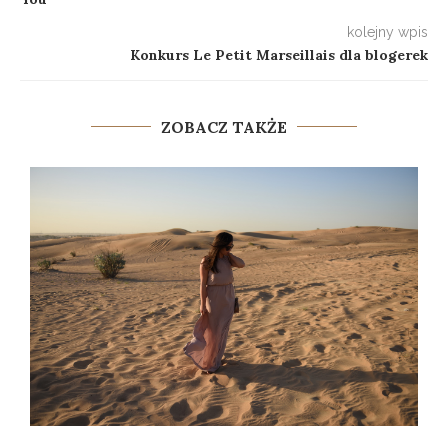
kolejny wpis
Konkurs Le Petit Marseillais dla blogerek
ZOBACZ TAKŻE