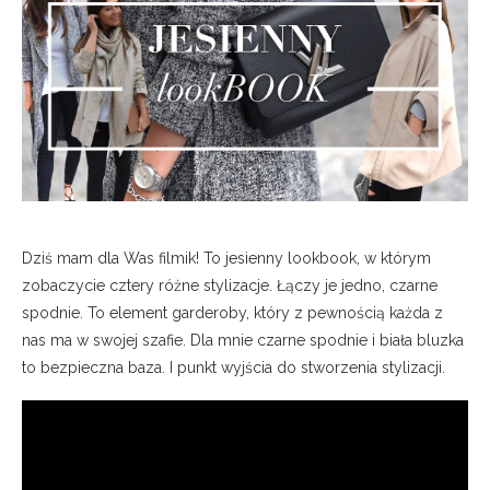
Dziś mam dla Was filmik! To jesienny lookbook, w którym
zobaczycie cztery różne stylizacje. Łączy je jedno, czarne
spodnie. To element garderoby, który z pewnością każda z
nas ma w swojej szafie. Dla mnie czarne spodnie i biała bluzka
to bezpieczna baza. I punkt wyjścia do stworzenia stylizacji.