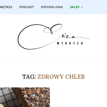
NĘTRZA
PODCAST
PSYCHOLOGIA
SKLEP
TAG:
ZDROWY CHLEB