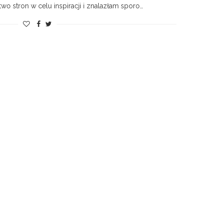
o stron w celu inspiracji i znalazłam sporo…