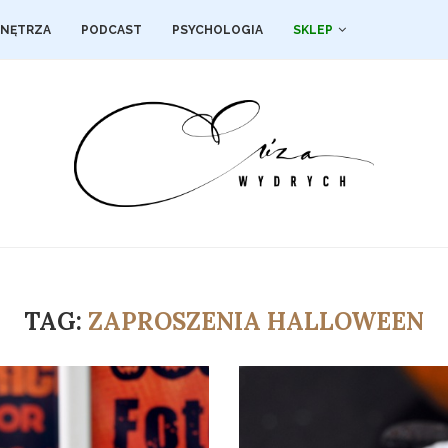
NĘTRZA
PODCAST
PSYCHOLOGIA
SKLEP
TAG:
ZAPROSZENIA HALLOWEEN