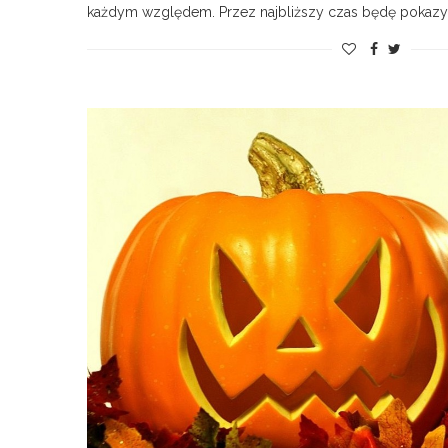
każdym względem. Przez najbliższy czas będę poka