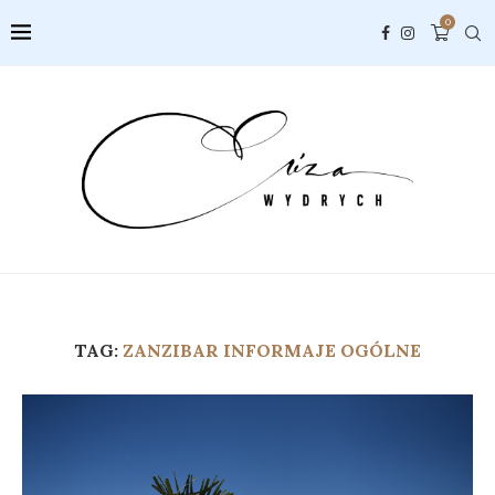
0
TAG:
ZANZIBAR INFORMAJE OGÓLNE