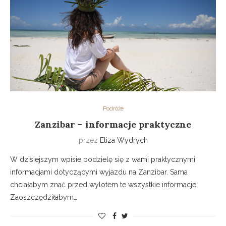
Podróże
Zanzibar – informacje praktyczne
przez
Eliza Wydrych
W dzisiejszym wpisie podzielę się z wami praktycznymi
informacjami dotyczącymi wyjazdu na Zanzibar. Sama
chciałabym znać przed wylotem te wszystkie informacje.
Zaoszczędziłabym…