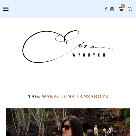
0
TAG:
WAKACJE NA LANZAROTE