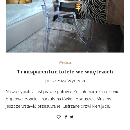
Wnętrza
Transparentne fotele we wnętrzach
przez
Eliza Wydrych
Nasza sypialnia jest prawie gotowa. Zostało nam znalezienie
brązowej pościeli, narzuty na łóżko i poduszek. Musimy
jeszcze wstawić przesuwane, lustrzane drzwi kierujące…