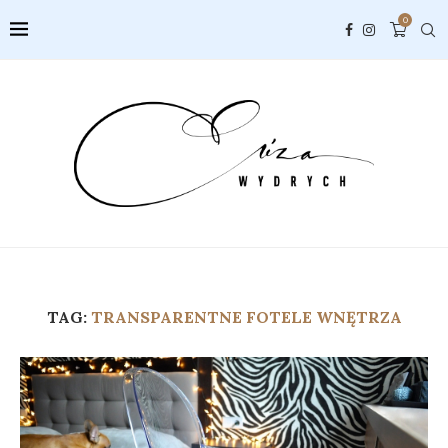
0
TAG:
TRANSPARENTNE FOTELE WNĘTRZA