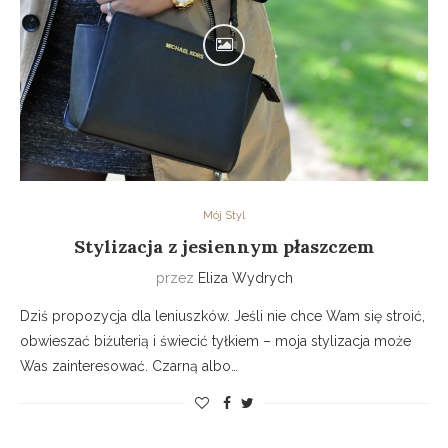
Mój Styl
Stylizacja z jesiennym płaszczem
przez
Eliza Wydrych
Dziś propozycja dla leniuszków. Jeśli nie chce Wam się stroić,
obwieszać biżuterią i świecić tyłkiem – moja stylizacja może
Was zainteresować. Czarną albo…