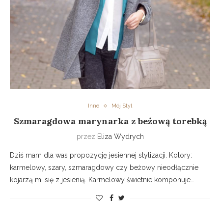
Inne
Mój Styl
Szmaragdowa marynarka z beżową torebką
przez
Eliza Wydrych
Dziś mam dla was propozycję jesiennej stylizacji. Kolory:
karmelowy, szary, szmaragdowy czy beżowy nieodłącznie
kojarzą mi się z jesienią. Karmelowy świetnie komponuje…