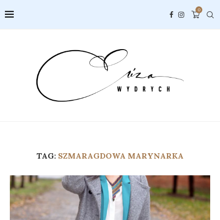
0
TAG:
SZMARAGDOWA MARYNARKA