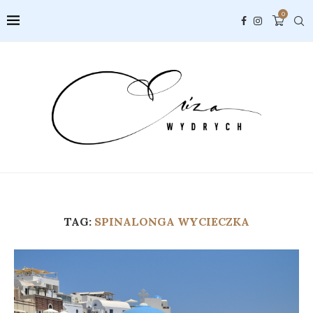
0
TAG:
SPINALONGA WYCIECZKA