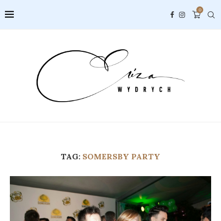
0
TAG:
SOMERSBY PARTY