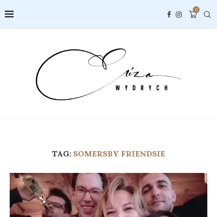
0
TAG:
SOMERSBY FRIENDSIE