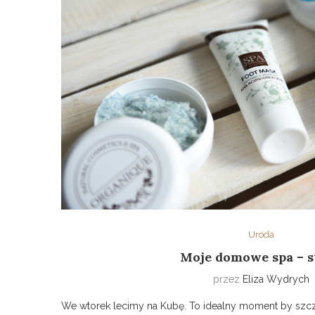
Uroda
Moje domowe spa – s
przez
Eliza Wydrych
We wtorek lecimy na Kubę. To idealny moment by szcz