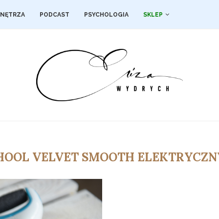
NĘTRZA
PODCAST
PSYCHOLOGIA
SKLEP
HOOL VELVET SMOOTH ELEKTRYCZNY