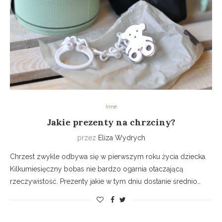
Inne
Jakie prezenty na chrzciny?
przez
Eliza Wydrych
Chrzest zwykle odbywa się w pierwszym roku życia dziecka.
Kilkumiesięczny bobas nie bardzo ogarnia otaczającą
rzeczywistość. Prezenty jakie w tym dniu dostanie średnio…