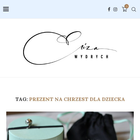
0
TAG:
PREZENT NA CHRZEST DLA DZIECKA