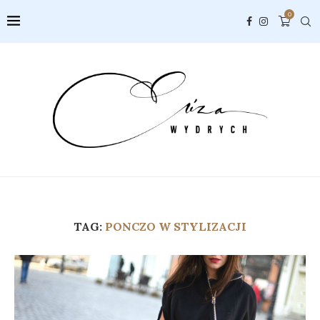
0
TAG:
PONCZO W STYLIZACJI