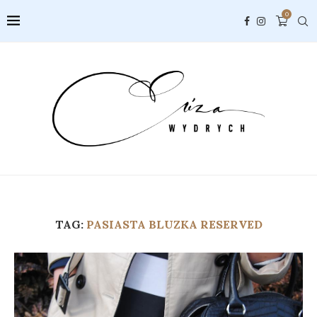
0
TAG:
PASIASTA BLUZKA RESERVED