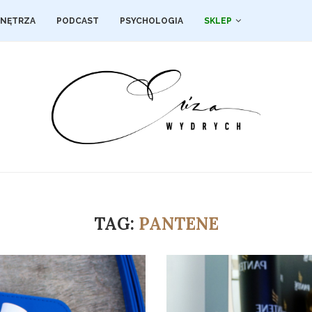
NĘTRZA
PODCAST
PSYCHOLOGIA
SKLEP
TAG:
PANTENE