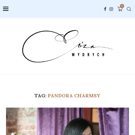
0
TAG:
PANDORA CHARMSY