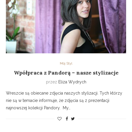
Mój Styl
Wpółpraca z Pandorą – nasze stylizacje
przez
Eliza Wydrych
Wreszcie są obiecane zdjęcia naszych stylizacji. Tych którzy
nie są w temacie informuje, że zdjęcia są z prezentacji
najnowszej kolekcji Pandory. My…