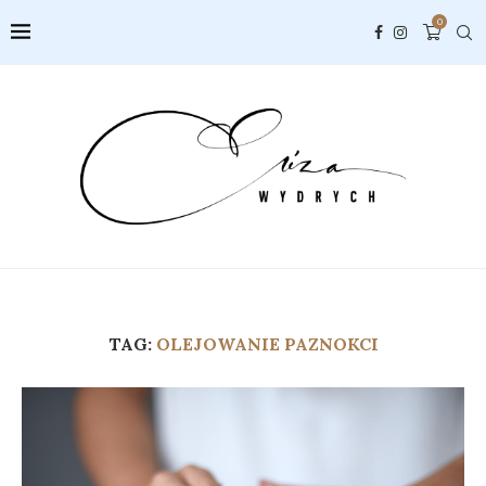
0
TAG:
OLEJOWANIE PAZNOKCI