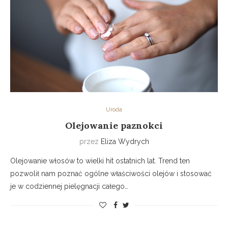
Uroda
Olejowanie paznokci
przez
Eliza Wydrych
Olejowanie włosów to wielki hit ostatnich lat. Trend ten
pozwolił nam poznać ogólne właściwości olejów i stosować
je w codziennej pielęgnacji całego…