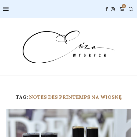
0
TAG:
NOTES DES PRINTEMPS NA WIOSNĘ