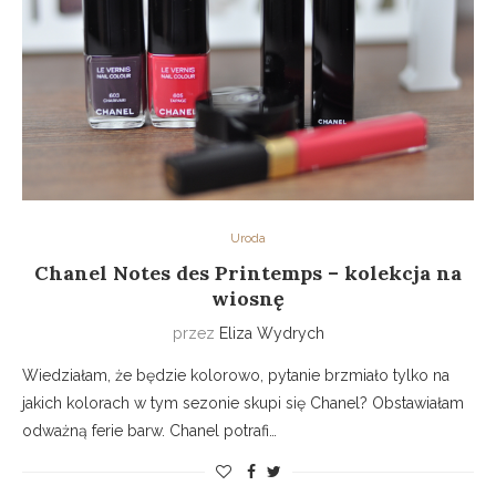
Uroda
Chanel Notes des Printemps – kolekcja na
wiosnę
przez
Eliza Wydrych
Wiedziałam, że będzie kolorowo, pytanie brzmiało tylko na
jakich kolorach w tym sezonie skupi się Chanel? Obstawiałam
odważną ferie barw. Chanel potrafi…