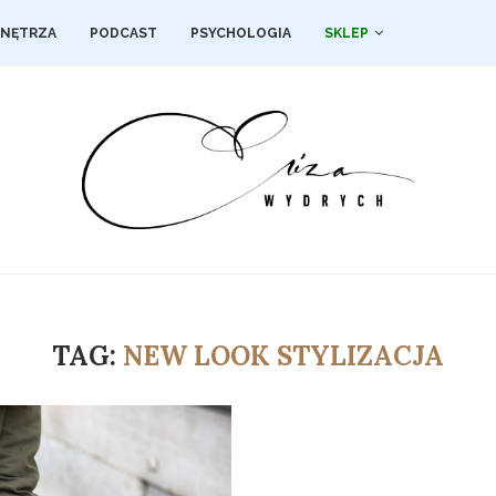
NĘTRZA
PODCAST
PSYCHOLOGIA
SKLEP
TAG:
NEW LOOK STYLIZACJA