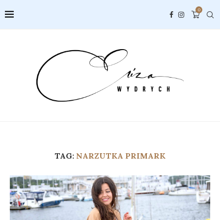
0
TAG:
NARZUTKA PRIMARK