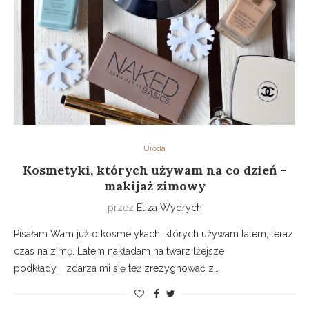
Uroda
Kosmetyki, których używam na co dzień –
makijaż zimowy
przez
Eliza Wydrych
Pisałam Wam już o kosmetykach, których używam latem, teraz
czas na zimę. Latem nakładam na twarz lżejsze
podkłady, zdarza mi się też zrezygnować z…