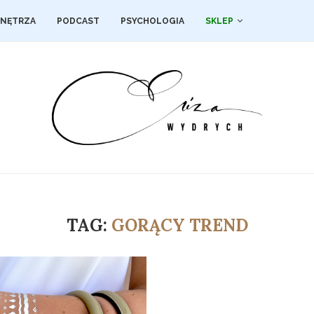
NĘTRZA
PODCAST
PSYCHOLOGIA
SKLEP
TAG:
GORĄCY TREND