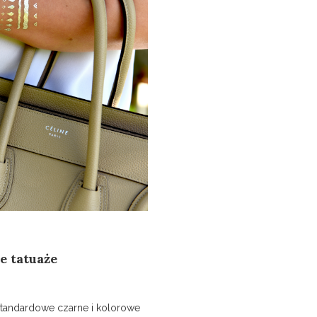
e tatuaże
Standardowe czarne i kolorowe